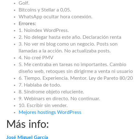
Golf.
Bitcoins y Stellar a 0,05.
WhatsApp ocultar hora conexión.
Errores:
1. Noindex WordPress.
2. No delegar hasta este año. Declaración renta
3. No ver mi blog como un negocio. Posts son
llamadas a la acción. No actualizaba posts.
4. No creé PMV
5. Me centraba en tareas no importantes. Cambio
diseño web, retoques sin dirigirme a venta ni usuario
6. Tiempo. Experiencia. Mentor. Ley de Pareto 80/20
7. Hablaba de todo.
8. Síndrome objeto reluciente.
9. Webinars en directo. No continuar.
10. Escribir sin vender.
Mejores hostings WordPress
Más info:
José Miguel García