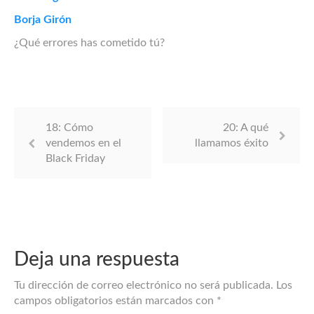
Borja Girón
¿Qué errores has cometido tú?
18: Cómo
20: A qué
vendemos en el
llamamos éxito
Black Friday
Deja una respuesta
Tu dirección de correo electrónico no será publicada.
Los
campos obligatorios están marcados con
*