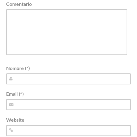
Comentario
Nombre (*)
Email (*)
Website