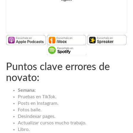
Puntos clave errores de
novato:
Semana:
Pruebas en TikTok.
Posts en Instagram.
Fotos baile.
Desindexar pages.
Actualizar cursos mucho trabajo.
Libro.