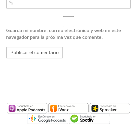
Guarda mi nombre, correo electrónico y web en este
navegador para la próxima vez que comente.