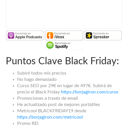
Puntos Clave Black Friday:
Subiré todos mis precios
No hago demasiado
Curso SEO por 29€ en lugar de 497€. Subirá de
precio el Black Friday
https://borjagiron.com/curso
Promociones a través de email
He actualizado post de mejores portátiles
Metricool BLACKFRIDAY19 desde
https://borjagiron.com/metricool
Promo REI