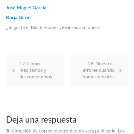
José Miguel García
Borja Girón
¿Te gusta el Black Friday? ¿Realizas acciones?
17: Cómo
19: Nuestros
meditamos y
errores cuando
desconectamos
éramos novatos
Deja una respuesta
Tu dirección de correo electrónico no será publicada.
Los