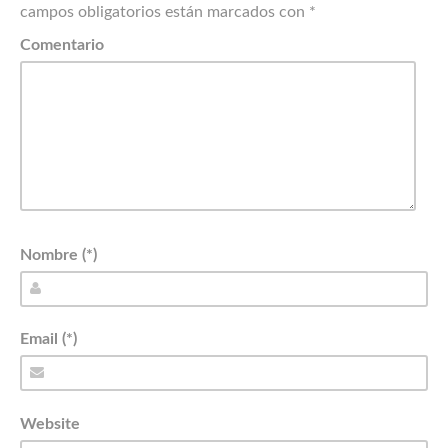
campos obligatorios están marcados con
*
Comentario
Nombre (*)
Email (*)
Website