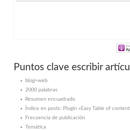
Puntos clave escribir artícu
blog=web
2000 palabras
Resumen encuadrado
Índice en posts: Plugin «Easy Table of content
Frecuencia de publicación
Temática