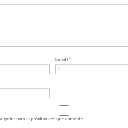
Email (*)
vegador para la próxima vez que comente.