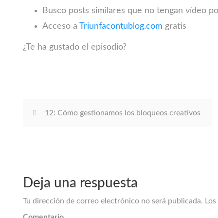
Busco posts similares que no tengan vídeo po
Acceso a
Triunfacontublog.com
gratis
¿Te ha gustado el episodio?
12: Cómo gestionamos los bloqueos creativos
Deja una respuesta
Tu dirección de correo electrónico no será publicada.
Los
Comentario