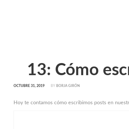
13: Cómo escr
OCTUBRE 31, 2019
BY
BORJA GIRÓN
Hoy te contamos cómo escribimos posts en nuestro 