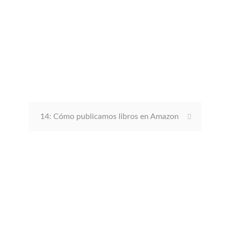
14: Cómo publicamos libros en Amazon