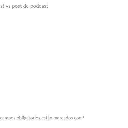
st vs post de podcast
 campos obligatorios están marcados con
*