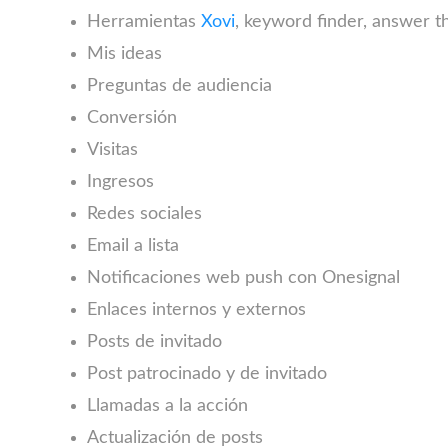
Herramientas
Xovi
, keyword finder, answer t
Mis ideas
Preguntas de audiencia
Conversión
Visitas
Ingresos
Redes sociales
Email a lista
Notificaciones web push con Onesignal
Enlaces internos y externos
Posts de invitado
Post patrocinado y de invitado
Llamadas a la acción
Actualización de posts