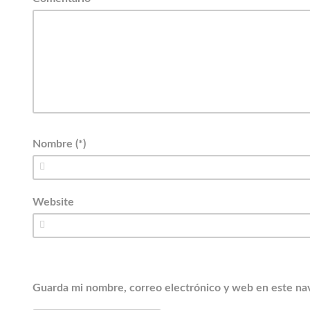
Nombre (*)
Website
Guarda mi nombre, correo electrónico y web en este na