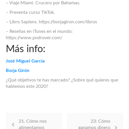
– Viaje Miami. Crucero por Bahamas.
– Preventa curso TikTok.
– Libro Sapiens. https://borjagiron.com/libros
– Reseñas en iTunes en el mundo:
https://www.podrover.com/
Más info:
José Miguel García
Borja Girón
¿Qué objetivos te has marcado? ¿Sobre qué quieres que
hablemos este 2020?
21. Cómo nos
23: Cómo
alimentamos
ganamos dinero