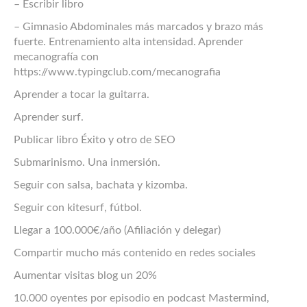
– Escribir libro
– Gimnasio Abdominales más marcados y brazo más
fuerte. Entrenamiento alta intensidad. Aprender
mecanografía con
https://www.typingclub.com/mecanografia
Aprender a tocar la guitarra.
Aprender surf.
Publicar libro Éxito y otro de SEO
Submarinismo. Una inmersión.
Seguir con salsa, bachata y kizomba.
Seguir con kitesurf, fútbol.
Llegar a 100.000€/año (Afiliación y delegar)
Compartir mucho más contenido en redes sociales
Aumentar visitas blog un 20%
10.000 oyentes por episodio en podcast Mastermind,