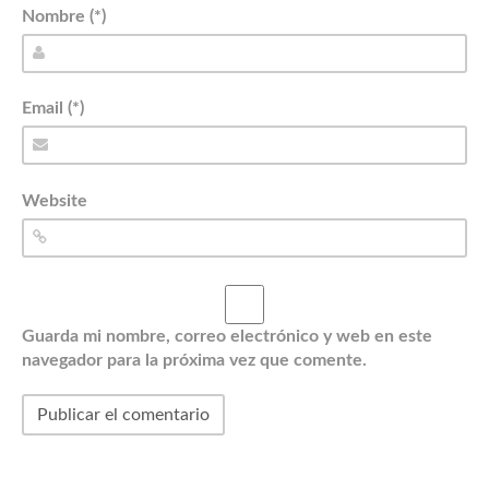
Nombre (*)
Email (*)
Website
Guarda mi nombre, correo electrónico y web en este
navegador para la próxima vez que comente.