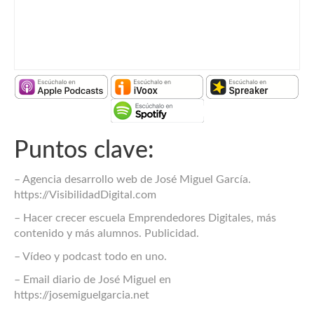
Puntos clave:
– Agencia desarrollo web de José Miguel García.
https://VisibilidadDigital.com
– Hacer crecer escuela Emprendedores Digitales, más
contenido y más alumnos. Publicidad.
– Vídeo y podcast todo en uno.
– Email diario de José Miguel en
https://josemiguelgarcia.net