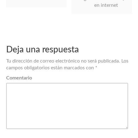
en internet
Deja una respuesta
Tu dirección de correo electrónico no será publicada.
Los
campos obligatorios están marcados con
*
Comentario