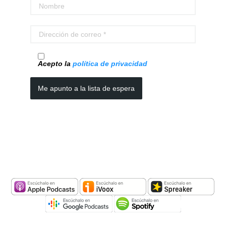
Acepto la
política de privacidad
Me apunto a la lista de espera